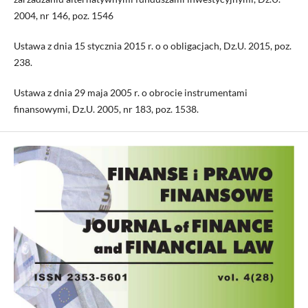
2004, nr 146, poz. 1546
Ustawa z dnia 15 stycznia 2015 r. o o obligacjach, Dz.U. 2015, poz.
238.
Ustawa z dnia 29 maja 2005 r. o obrocie instrumentami
finansowymi, Dz.U. 2005, nr 183, poz. 1538.