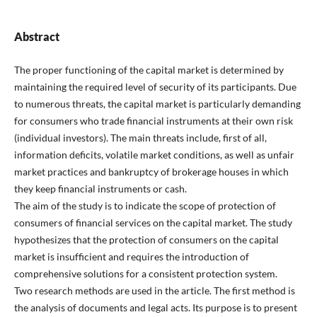
Abstract
The proper functioning of the capital market is determined by
maintaining the required level of security of its participants. Due
to numerous threats, the capital market is particularly demanding
for consumers who trade financial instruments at their own risk
(individual investors). The main threats include, first of all,
information deficits, volatile market conditions, as well as unfair
market practices and bankruptcy of brokerage houses in which
they keep financial instruments or cash.
The aim of the study is to indicate the scope of protection of
consumers of financial services on the capital market. The study
hypothesizes that the protection of consumers on the capital
market is insufficient and requires the introduction of
comprehensive solutions for a consistent protection system.
Two research methods are used in the article. The first method is
the analysis of documents and legal acts. Its purpose is to present