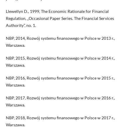
Llewellyn D., 1999, The Economic Rationale for Financial
Regulation, „Occasional Paper Series. The Financial Services
Authority”, no. 1.
NBP, 2014, Rozwój systemu finansowego w Polsce w 2013 r.,
Warszawa.
NBP, 2015, Rozwój systemu finansowego w Polsce w 2014 r.,
Warszawa.
NBP, 2016, Rozwój systemu finansowego w Polsce w 2015 r.,
Warszawa.
NBP, 2017, Rozwój systemu finansowego w Polsce w 2016 r.,
Warszawa.
NBP, 2018, Rozwój systemu finansowego w Polsce w 2017 r.,
Warszawa.