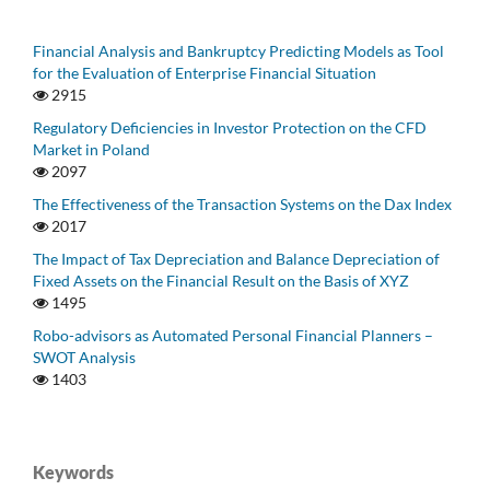
Financial Analysis and Bankruptcy Predicting Models as Tool
for the Evaluation of Enterprise Financial Situation
2915
Regulatory Deficiencies in Investor Protection on the CFD
Market in Poland
2097
The Effectiveness of the Transaction Systems on the Dax Index
2017
The Impact of Tax Depreciation and Balance Depreciation of
Fixed Assets on the Financial Result on the Basis of XYZ
1495
Robo-advisors as Automated Personal Financial Planners –
SWOT Analysis
1403
Keywords