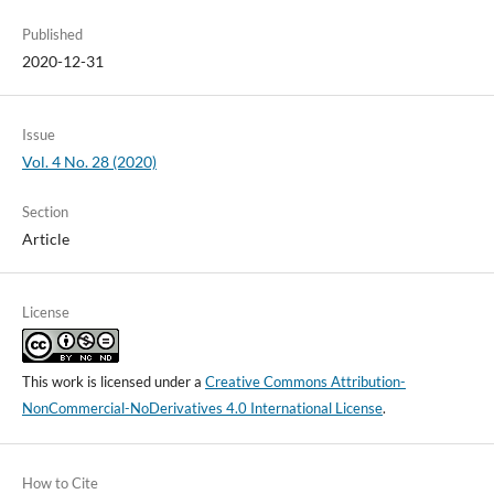
Published
2020-12-31
Issue
Vol. 4 No. 28 (2020)
Section
Article
License
This work is licensed under a
Creative Commons Attribution-
NonCommercial-NoDerivatives 4.0 International License
.
How to Cite