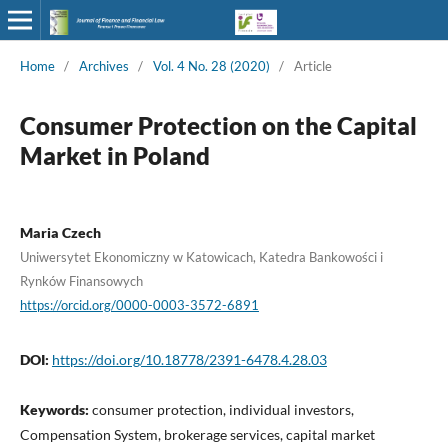
Home
/
Archives
/
Vol. 4 No. 28 (2020)
/
Article
Consumer Protection on the Capital
Market in Poland
Maria Czech
Uniwersytet Ekonomiczny w Katowicach, Katedra Bankowości i
Rynków Finansowych
https://orcid.org/0000-0003-3572-6891
DOI:
https://doi.org/10.18778/2391-6478.4.28.03
Keywords:
consumer protection, individual investors,
Compensation System, brokerage services, capital market