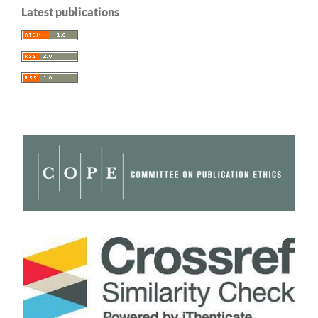
Latest publications