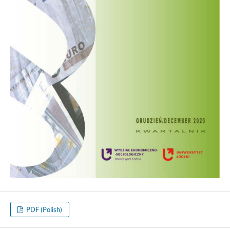
PDF (Polish)