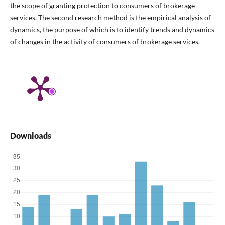
the scope of granting protection to consumers of brokerage
services. The second research method is the empirical analysis of
dynamics, the purpose of which is to identify trends and dynamics
of changes in the activity of consumers of brokerage services.
Downloads