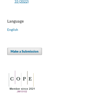
33 (2022)
Language
English
Make a Submission