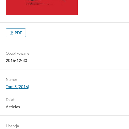
PDF
Opublikowane
2016-12-30
Numer
Tom 5 (2016)
Dział
Articles
Licencja