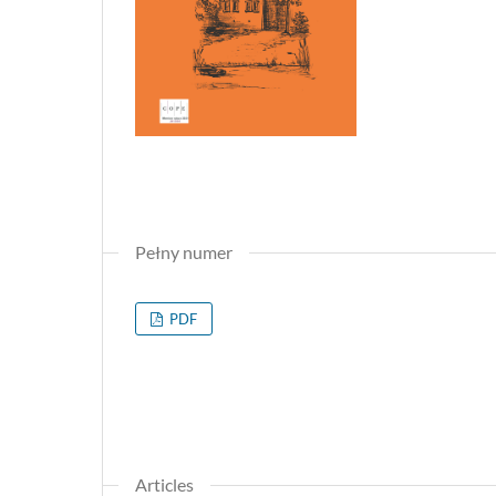
Pełny numer
PDF
Articles