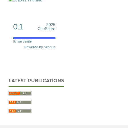
0.1
2025
CiteScore
9th percentile
Powered by Scopus
LATEST PUBLICATIONS