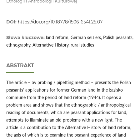
Etnologii i Antropologii Kulturowej
DOI:
https://doi.org/10.18778/1506-6541.25.07
Słowa kluczowe:
land reform, German settlers, Polish peasants,
ethnography, Alternative History, rural studies
ABSTRAKT
The article – by probing / pipetting method – presents the Polish
peasants’ applications for former German land in the Łazisko
commune from the period of land reform (1944). It opens a
problem area and shows that the ethnographic / anthropological
reading of documents, which are peasant applications for land,
attempts to illuminate an old problems with a new light. The
article is a contribution to the Alternative History of land reform,
the axis of which is to examine the peasant experience of land