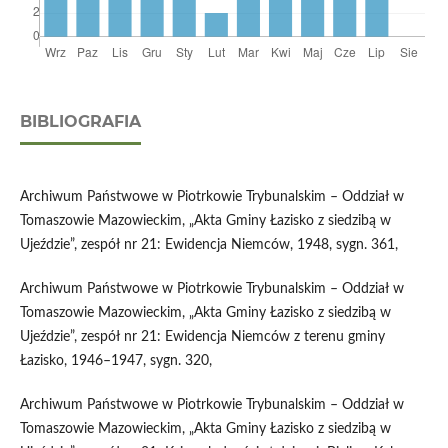
BIBLIOGRAFIA
Archiwum Państwowe w Piotrkowie Trybunalskim – Oddział w
Tomaszowie Mazowieckim, „Akta Gminy Łazisko z siedzibą w
Ujeździe”, zespół nr 21: Ewidencja Niemców, 1948, sygn. 361,
Archiwum Państwowe w Piotrkowie Trybunalskim – Oddział w
Tomaszowie Mazowieckim, „Akta Gminy Łazisko z siedzibą w
Ujeździe”, zespół nr 21: Ewidencja Niemców z terenu gminy
Łazisko, 1946–1947, sygn. 320,
Archiwum Państwowe w Piotrkowie Trybunalskim – Oddział w
Tomaszowie Mazowieckim, „Akta Gminy Łazisko z siedzibą w