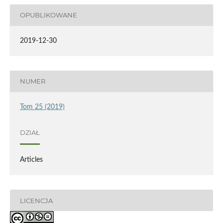
OPUBLIKOWANE
2019-12-30
NUMER
Tom 25 (2019)
DZIAŁ
Articles
LICENCJA