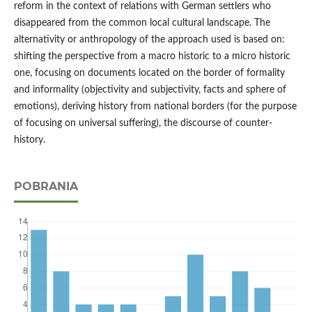
reform in the context of relations with German settlers who
disappeared from the common local cultural landscape. The
alternativity or anthropology of the approach used is based on:
shifting the perspective from a macro historic to a micro historic
one, focusing on documents located on the border of formality
and informality (objectivity and subjectivity, facts and sphere of
emotions), deriving history from national borders (for the purpose
of focusing on universal suffering), the discourse of counter-
history.
POBRANIA