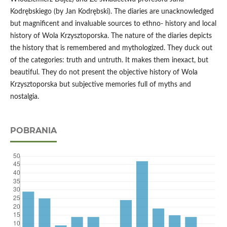
Kodrębskiego (by Jan Kodrębski). The diaries are unacknowledged
but magnificent and invaluable sources to ethno- history and local
history of Wola Krzysztoporska. The nature of the diaries depicts
the history that is remembered and mythologized. They duck out
of the categories: truth and untruth. It makes them inexact, but
beautiful. They do not present the objective history of Wola
Krzysztoporska but subjective memories full of myths and
nostalgia.
POBRANIA