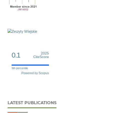
0.1
2025
CiteScore
9th percentile
Powered by Scopus
LATEST PUBLICATIONS