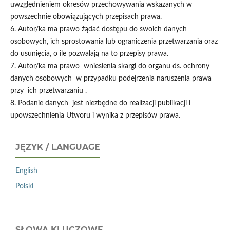
uwzględnieniem okresów przechowywania wskazanych w
powszechnie obowiązujących przepisach prawa.
6. Autor/ka ma prawo żądać dostępu do swoich danych
osobowych, ich sprostowania lub ograniczenia przetwarzania oraz
do usunięcia, o ile pozwalają na to przepisy prawa.
7. Autor/ka ma prawo wniesienia skargi do organu ds. ochrony
danych osobowych w przypadku podejrzenia naruszenia prawa
przy ich przetwarzaniu .
8. Podanie danych jest niezbędne do realizacji publikacji i
upowszechnienia Utworu i wynika z przepisów prawa.
JĘZYK / LANGUAGE
English
Polski
SŁOWA KLUCZOWE