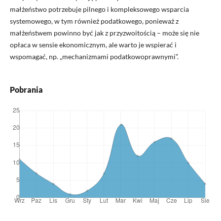
małżeństwo potrzebuje pilnego i kompleksowego wsparcia
systemowego, w tym również podatkowego, ponieważ z
małżeństwem powinno być jak z przyzwoitością – może się nie
opłaca w sensie ekonomicznym, ale warto je wspierać i
wspomagać, np. „mechanizmami podatkowoprawnymi”.
Pobrania