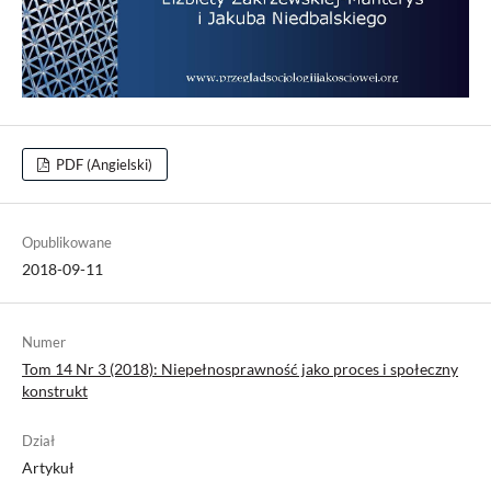
PDF (Angielski)
Opublikowane
2018-09-11
Numer
Tom 14 Nr 3 (2018): Niepełnosprawność jako proces i społeczny
konstrukt
Dział
Artykuł