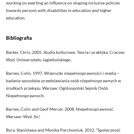
working on exerting an influence on shaping inclusive policies
towards persons with disabilities in education and higher
education.
Bibliografia
Barker, Chris. 2005. Studia kulturowe. Teoria i praktyka. Cracow:
Wyd. Uniwersytetu Jagiellońskiego.
Barnes, Colin. 1997. Wizerunki niepełnosprawności i media –
badanie sposobów przedstawiania osób niepełnosprawnych w
środkach przekazu. Warsaw: Ogólnopolski Sejmik Osób
Niepełnosprawnych.
Barnes, Colin and Geof Mercer. 2008. Niepełnosprawność.
Warsaw: Wyd. Sic!
Byra, Stanisława and Monika Parchomiuk. 2012. “Społeczność