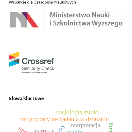
Wsparcie dla Czasopism Naukowych
Słowa kluczowe
socjologia sztuki
partycypacyjne badania w działaniu
interpretacja
narracje