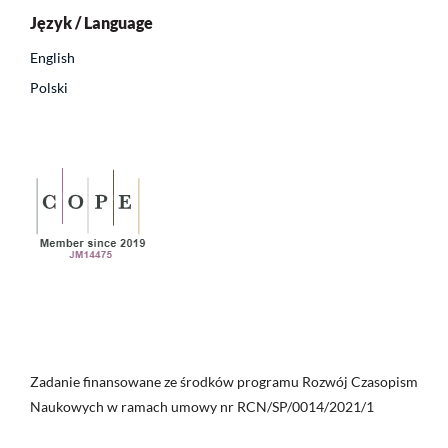
Język / Language
English
Polski
Zadanie finansowane ze środków programu Rozwój Czasopism
Naukowych w ramach umowy nr RCN/SP/0014/2021/1