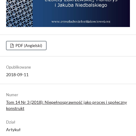
PDF (Angielski)
Opublikowane
2018-09-11
Numer
Tom 14 Nr 3 (2018): Niepełnosprawność jako proces i społeczny
konstrukt
Dział
Artykuł