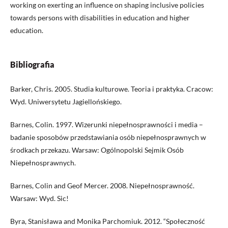
working on exerting an influence on shaping inclusive policies
towards persons with disabilities in education and higher
education.
Bibliografia
Barker, Chris. 2005. Studia kulturowe. Teoria i praktyka. Cracow:
Wyd. Uniwersytetu Jagiellońskiego.
Barnes, Colin. 1997. Wizerunki niepełnosprawności i media –
badanie sposobów przedstawiania osób niepełnosprawnych w
środkach przekazu. Warsaw: Ogólnopolski Sejmik Osób
Niepełnosprawnych.
Barnes, Colin and Geof Mercer. 2008. Niepełnosprawność.
Warsaw: Wyd. Sic!
Byra, Stanisława and Monika Parchomiuk. 2012. “Społeczność