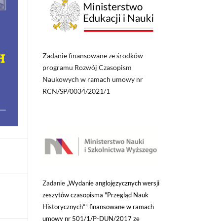
Zadanie finansowane ze środków
programu Rozwój Czasopism
Naukowych w ramach umowy nr
RCN/SP/0034/2021/1
Zadanie „
Wydanie anglojęzycznych wersji
zeszytów czasopisma "Przegląd Nauk
Historycznych”” finansowane w ramach
umowy nr 501/1/P-DUN/2017 ze