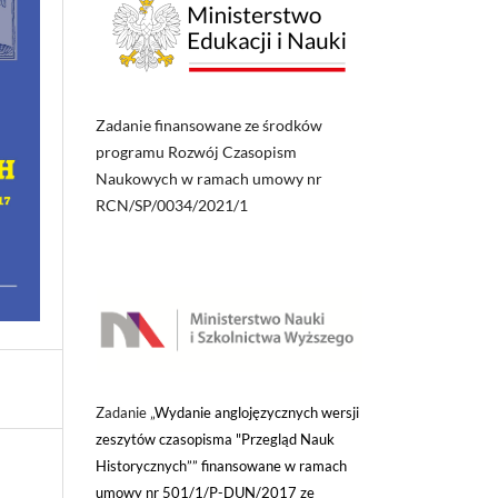
Zadanie finansowane ze środków
programu Rozwój Czasopism
Naukowych w ramach umowy nr
RCN/SP/0034/2021/1
Zadanie „
Wydanie anglojęzycznych wersji
zeszytów czasopisma "Przegląd Nauk
Historycznych”” finansowane w ramach
umowy nr 501/1/P-DUN/2017 ze