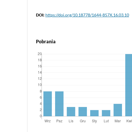
DOI:
https://doi.org/10.18778/1644-857X.16.03.10
Pobrania