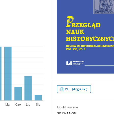
PDF (Angielski)
Opublikowane
2017-11-05