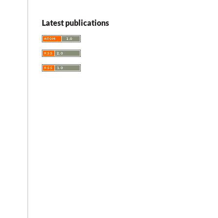
Latest publications