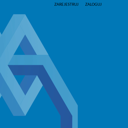
ZAREJESTRUJ
ZALOGUJ