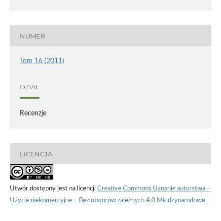
NUMER
Tom 16 (2011)
DZIAŁ
Recenzje
LICENCJA
Utwór dostępny jest na licencji
Creative Commons Uznanie autorstwa –
Użycie niekomercyjne – Bez utworów zależnych 4.0 Międzynarodowe
.