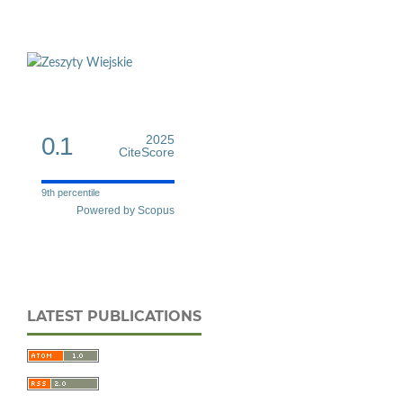
0.1
2025
CiteScore
9th percentile
Powered by Scopus
LATEST PUBLICATIONS