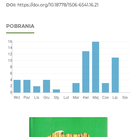
DOI:
https://doi.org/10.18778/1506-6541.16.21
POBRANIA