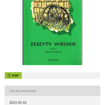
PDF
OPUBLIKOWANE
2011-01-01