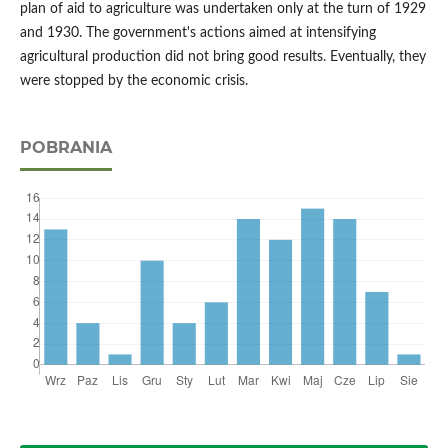
plan of aid to agriculture was undertaken only at the turn of 1929
and 1930. The government's actions aimed at intensifying
agricultural production did not bring good results. Eventually, they
were stopped by the economic crisis.
POBRANIA