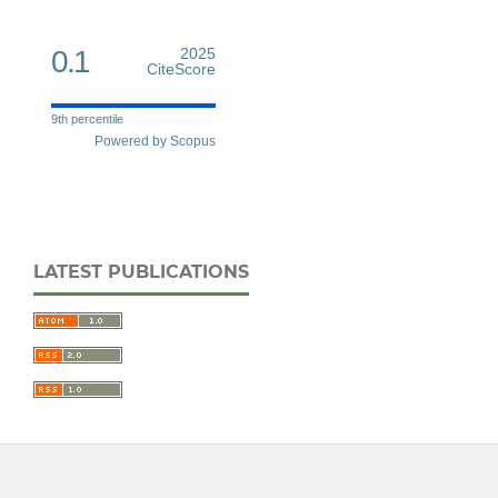
0.1
2025
CiteScore
9th percentile
Powered by Scopus
LATEST PUBLICATIONS