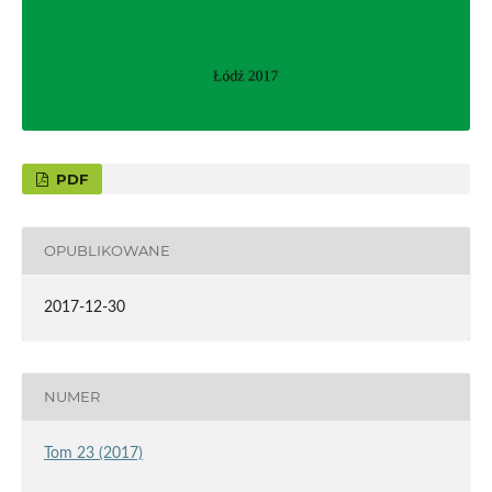
PDF
OPUBLIKOWANE
2017-12-30
NUMER
Tom 23 (2017)