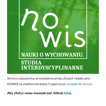
Strona czasopisma, prowadzona przez Zespół redakcyjny
NOWiS na platformie Index Copernicus:
przejdź do strony
Aby złożyć nowy manuskrypt, kliknij
tutaj
.