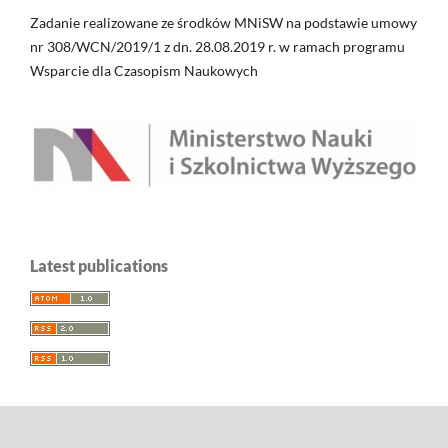
Zadanie realizowane ze środków MNiSW na podstawie umowy
nr 308/WCN/2019/1 z dn. 28.08.2019 r. w ramach programu
Wsparcie dla Czasopism Naukowych
Latest publications