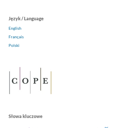
Język / Language
English
Français
Polski
Słowa kluczowe