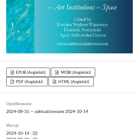
EPUB (Angielski)
MOBI (Angielski)
PDF (Angielski)
HTML (Angielski)
Opublikowane
2024-08-31 — zaktualizowane 2024-10-14
Wersje
2024-10-14 - (2)