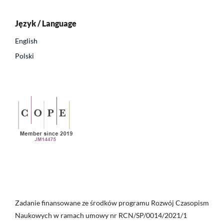
Język / Language
English
Polski
Zadanie finansowane ze środków programu Rozwój Czasopism
Naukowych w ramach umowy nr RCN/SP/0014/2021/1