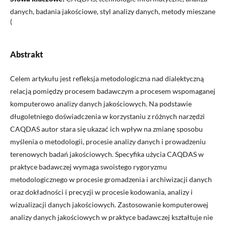
danych, badania jakościowe, styl analizy danych, metody mieszane
(
Abstrakt
Celem artykułu jest refleksja metodologiczna nad dialektyczną
relacją pomiędzy procesem badawczym a procesem wspomaganej
komputerowo analizy danych jakościowych. Na podstawie
długoletniego doświadczenia w korzystaniu z różnych narzędzi
CAQDAS autor stara się ukazać ich wpływ na zmianę sposobu
myślenia o metodologii, procesie analizy danych i prowadzeniu
terenowych badań jakościowych. Specyfika użycia CAQDAS w
praktyce badawczej wymaga swoistego rygoryzmu
metodologicznego w procesie gromadzenia i archiwizacji danych
oraz dokładności i precyzji w procesie kodowania, analizy i
wizualizacji danych jakościowych. Zastosowanie komputerowej
analizy danych jakościowych w praktyce badawczej kształtuje nie