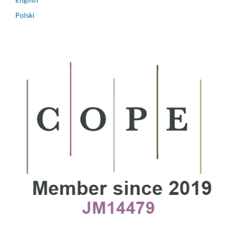
Polski