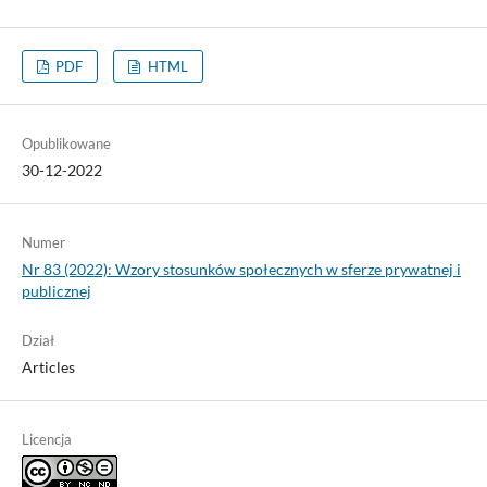
PDF
HTML
Opublikowane
30-12-2022
Numer
Nr 83 (2022): Wzory stosunków społecznych w sferze prywatnej i
publicznej
Dział
Articles
Licencja