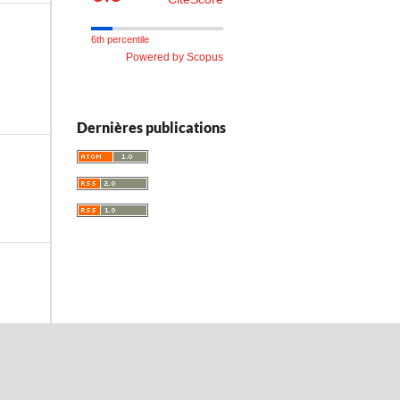
6th percentile
Powered by Scopus
Dernières publications