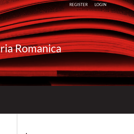
REGISTER
LOGIN
raria Romanica