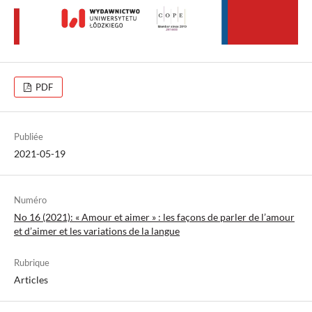
PDF
Publiée
2021-05-19
Numéro
No 16 (2021): « Amour et aimer » : les façons de parler de l’amour
et d’aimer et les variations de la langue
Rubrique
Articles