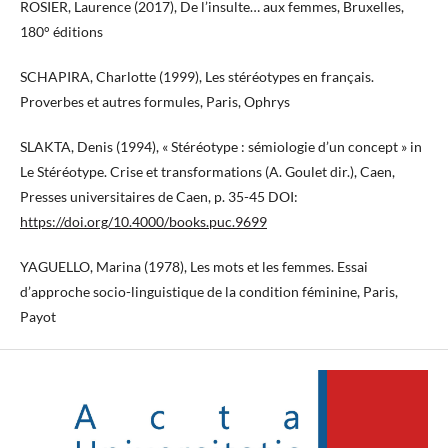
ROSIER, Laurence (2017), De l’insulte… aux femmes, Bruxelles,
180° éditions
SCHAPIRA, Charlotte (1999), Les stéréotypes en français.
Proverbes et autres formules, Paris, Ophrys
SLAKTA, Denis (1994), « Stéréotype : sémiologie d’un concept » in
Le Stéréotype. Crise et transformations (A. Goulet dir.), Caen,
Presses universitaires de Caen, p. 35-45 DOI:
https://doi.org/10.4000/books.puc.9699
YAGUELLO, Marina (1978), Les mots et les femmes. Essai
d’approche socio-linguistique de la condition féminine, Paris,
Payot