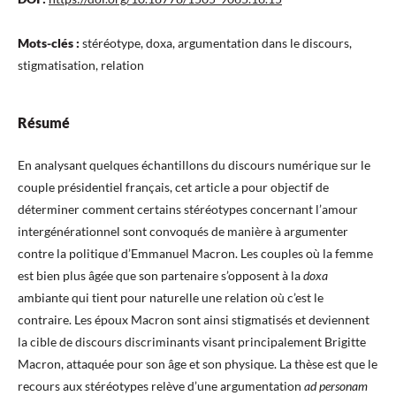
Mots-clés :
stéréotype, doxa, argumentation dans le discours,
stigmatisation, relation
Résumé
En analysant quelques échantillons du discours numérique sur le
couple présidentiel français, cet article a pour objectif de
déterminer comment certains stéréotypes concernant l’amour
intergénérationnel sont convoqués de manière à argumenter
contre la politique d’Emmanuel Macron. Les couples où la femme
est bien plus âgée que son partenaire s’opposent à la
doxa
ambiante qui tient pour naturelle une relation où c’est le
contraire. Les époux Macron sont ainsi stigmatisés et deviennent
la cible de discours discriminants visant principalement Brigitte
Macron, attaquée pour son âge et son physique. La thèse est que le
recours aux stéréotypes relève d’une argumentation
ad personam