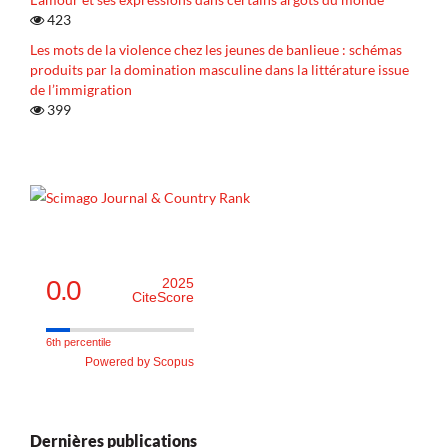
423
Les mots de la violence chez les jeunes de banlieue : schémas
produits par la domination masculine dans la littérature issue
de l’immigration
399
0.0
2025
CiteScore
6th percentile
Powered by Scopus
Dernières publications