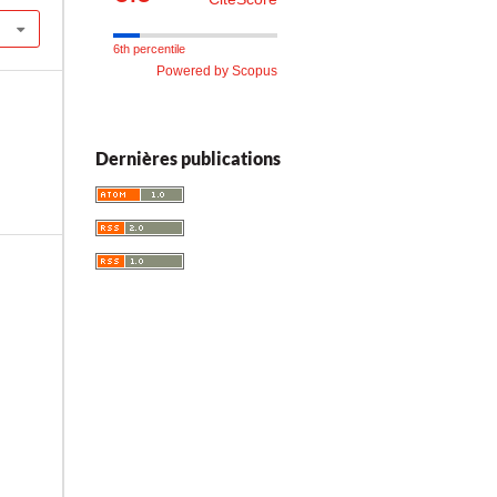
6th percentile
Powered by Scopus
Dernières publications