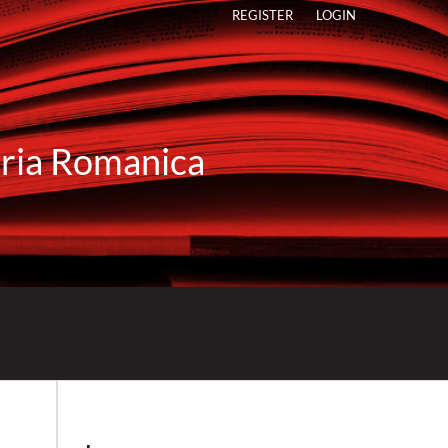
REGISTER
LOGIN
raria Romanica