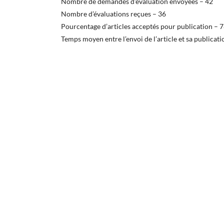
Nombre de demandes d’évaluation envoyées – 42
Nombre d’évaluations reçues – 36
Pourcentage d’articles acceptés pour publication – 
Temps moyen entre l’envoi de l’article et sa publicati