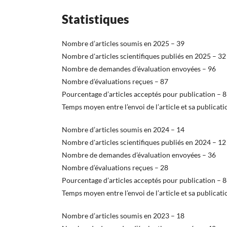
Statistiques
Nombre d’articles soumis en 2025 – 39
Nombre d'articles scientifiques publiés en 2025 – 32
Nombre de demandes d’évaluation envoyées – 96
Nombre d’évaluations reçues – 87
Pourcentage d’articles acceptés pour publication – 
Temps moyen entre l’envoi de l’article et sa publicati
Nombre d’articles soumis en 2024 – 14
Nombre d'articles scientifiques publiés en 2024 – 12
Nombre de demandes d’évaluation envoyées – 36
Nombre d’évaluations reçues – 28
Pourcentage d’articles acceptés pour publication – 
Temps moyen entre l’envoi de l’article et sa publicati
Nombre d’articles soumis en 2023 – 18