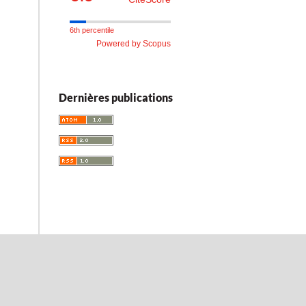
6th percentile
Powered by Scopus
Dernières publications