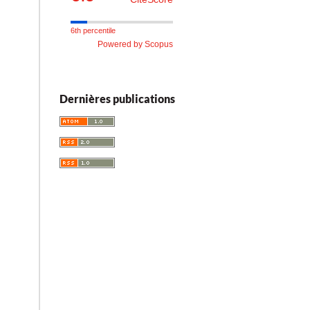
6th percentile
Powered by Scopus
Dernières publications