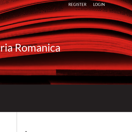
REGISTER
LOGIN
raria Romanica