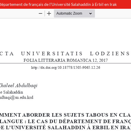
département de français de l’Université Salahaddin à Erbil en Irak