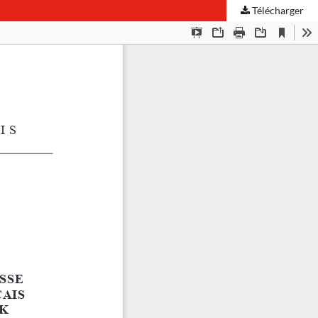
Télécharger