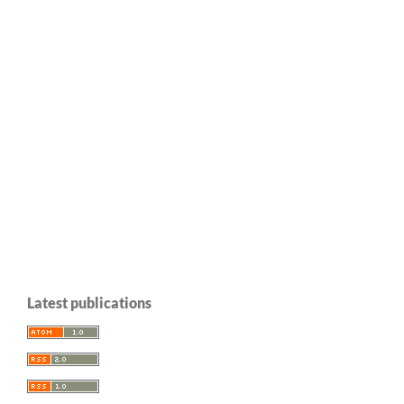
Latest publications