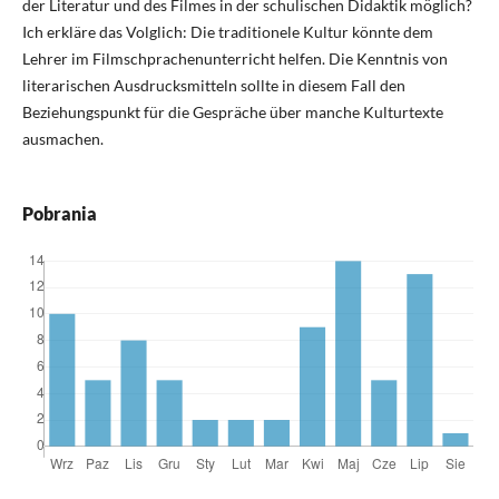
der Literatur und des Filmes in der schulischen Didaktik möglich?
Ich erkläre das Volglich: Die traditionele Kultur könnte dem
Lehrer im Filmschprachenunterricht helfen. Die Kenntnis von
literarischen Ausdrucksmitteln sollte in diesem Fall den
Beziehungspunkt für die Gespräche über manche Kulturtexte
ausmachen.
Pobrania