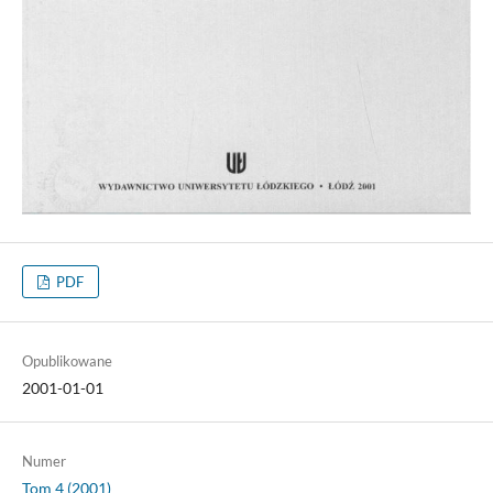
PDF
Opublikowane
2001-01-01
Numer
Tom 4 (2001)