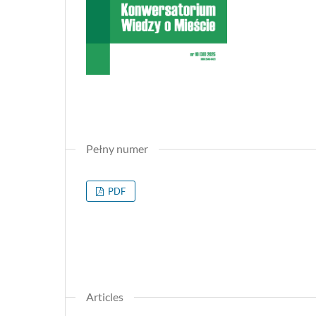
Pełny numer
PDF
Articles