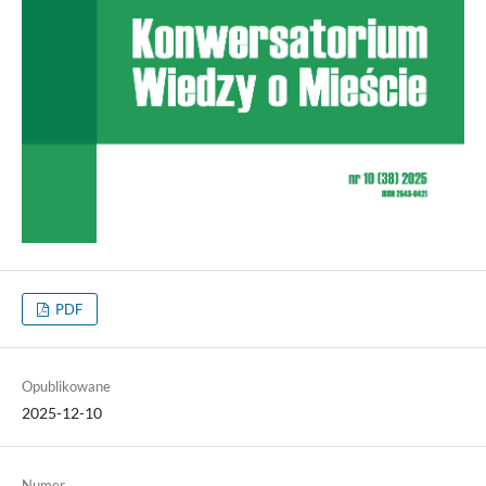
PDF
Opublikowane
2025-12-10
Numer