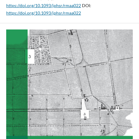
https://doi.org/10.1093/jphsr/rmaa022
DOI:
https://doi.org/10.1093/jphsr/rmaa022