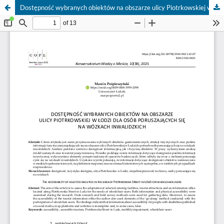
Dostępność wybranych obiektów na obszarze ulicy Piotrkowskiej w Łodzi dla osób poruszających się na wózkach inwalidzkich