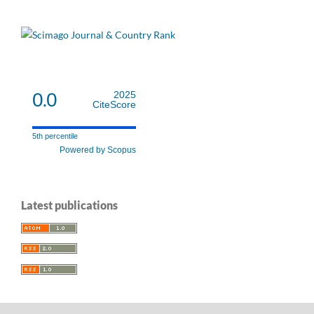
0.0
2025
CiteScore
5th percentile
Powered by Scopus
Latest publications