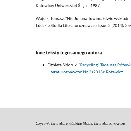
Katowice: Uniwersytet Śląski, 1987.
Wójcik, Tomasz. “Nic Juliana Tuwima (dwie wykładnie)
Łódzkie Studia Literaturoznawcze, issue 3 (2014): 35
Inne teksty tego samego autora
Elżbieta Sidoruk,
"Recycling" Tadeusza Różewi
Literaturoznawcze: Nr 2 (2013): Różewicz
Czytanie Literatury. Łódzkie Studia Literaturoznawcze