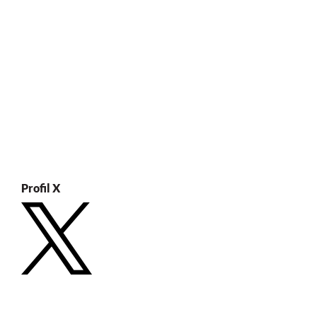
Profil X