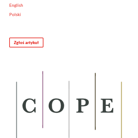
English
Polski
Zgłoś artykuł