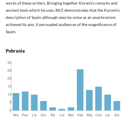
works of these writers. Bringing together Korwin’s remarks and
ancient texts which he uses, RKZ demonstrates that the Korwin’s
description of Spain although seen by some as an anachronism
achieved its aim, it persuaded audiences of the magnificence of
Spain.
Pobrania