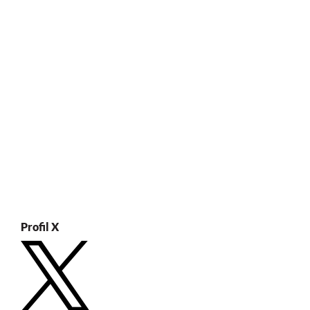
Profil X