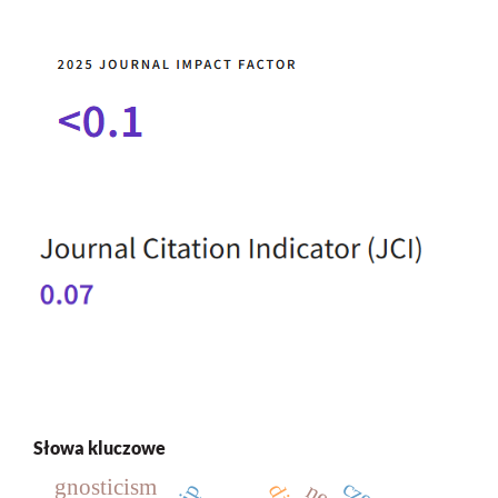
Słowa kluczowe
gnosticism