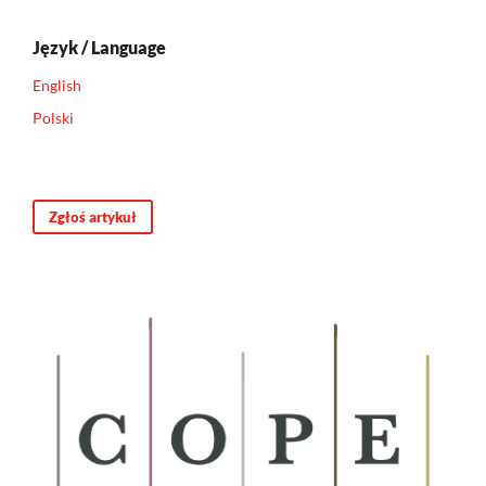
Język / Language
English
Polski
Zgłoś artykuł