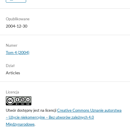
Opublikowane
2004-12-30
Numer
Tom 4 (2004)
Dział
Articles
Licencja
Utwór dostępny jest na licencji
Creative Commons Uznanie autorstwa
– Użycie niekomercyjne – Bez utworów zależnych 4.0
Międzynarodowe
.