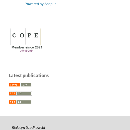
Powered by Scopus
Latest publications
Biuletyn Szadkowski