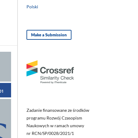
Polski
Make a Submission
Zadanie finansowane ze środków
programu Rozwój Czasopism
Naukowych w ramach umowy
nr RCN/SP/0028/2021/1