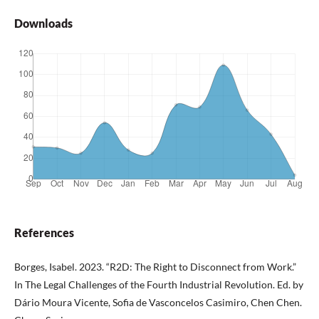
Downloads
References
Borges, Isabel. 2023. “R2D: The Right to Disconnect from Work.”
In The Legal Challenges of the Fourth Industrial Revolution. Ed. by
Dário Moura Vicente, Sofia de Vasconcelos Casimiro, Chen Chen.