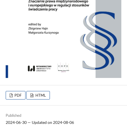
PDF
HTML
Published
2024-06-30 — Updated on 2024-08-06