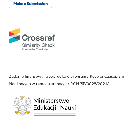
Make a Submission
Zadanie finansowane ze środków programu Rozwój Czasopism
Naukowych w ramach umowy nr RCN/SP/0028/2021/1