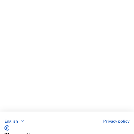
English
Privacy policy