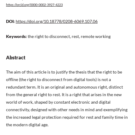
https://orcid.org/0000-0002-3927-4223
DOI:
https://doi.org/10.18778/0208-6069.107.06
Keywords:
the right to disconnect, rest, remote working
Abstract
The aim of this article is to justify the thesis that the right to be
offline (the right to disconnect from digital tools) is not a
redundant term. It is an original and autonomous right, distinct
from the general right to rest. It is a right that arises in the new
world of work, shaped by constant electronic and digital
connectivity, designed with other needs in mind and exemplifying
the increased legal protection required for rest and family time in
the modern digital age.