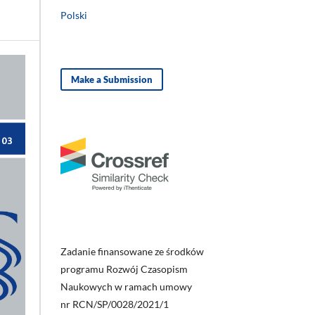
Polski
Make a Submission
Zadanie finansowane ze środków
programu Rozwój Czasopism
Naukowych w ramach umowy
nr RCN/SP/0028/2021/1