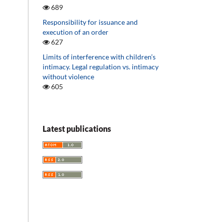
689
Responsibility for issuance and
execution of an order
627
Limits of interference with children’s
intimacy. Legal regulation vs. intimacy
without violence
605
Latest publications