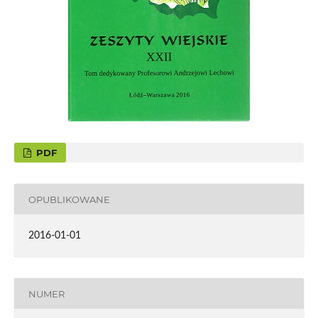
PDF
OPUBLIKOWANE
2016-01-01
NUMER