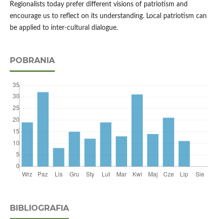
Regionalists today prefer different visions of patriotism and
encourage us to reflect on its understanding. Local patriotism can
be applied to inter-cultural dialogue.
POBRANIA
BIBLIOGRAFIA