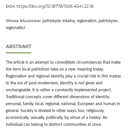
DOI:
https://doi.org/10.18778/1506-6541.22.18
Słowa kluczowe:
patriotyzm lokalny, regionalizm, patriotyzm,
regionaliści
ABSTRAKT
The article is an attempt to consolidate circumstances that make
the term local patriotism take on a new meaning today.
Regionalism and regional identity play a crucial role in this matter.
In the era of post-modernism, identity is not given and
unchangeable. It is rather a constantly implemented project.
Traditional concepts cover different dimensions of identity:
personal, family, local, regional, national, European and human in
general. Society is divided in other ways, too: religiously,
economically, sexually, politically, by virtue of a hobby. An
individual can belong to distinct communities at once.