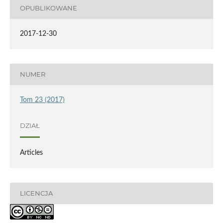
OPUBLIKOWANE
2017-12-30
NUMER
Tom 23 (2017)
DZIAŁ
Articles
LICENCJA