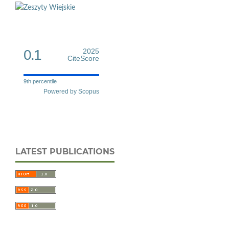
0.1
2025
CiteScore
9th percentile
Powered by Scopus
LATEST PUBLICATIONS