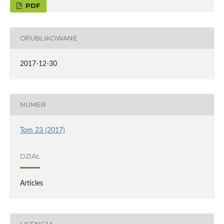
PDF
OPUBLIKOWANE
2017-12-30
NUMER
Tom 23 (2017)
DZIAŁ
Articles