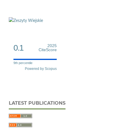
0.1
2025
CiteScore
9th percentile
Powered by Scopus
LATEST PUBLICATIONS