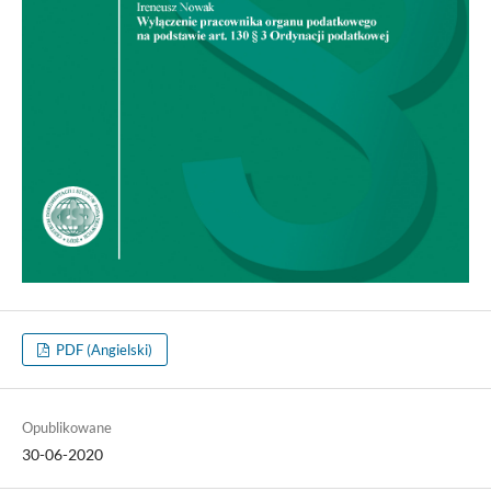
PDF (Angielski)
Opublikowane
30-06-2020