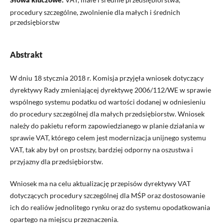
procedury szczególne, zwolnienie dla małych i średnich
przedsiębiorstw
Abstrakt
W dniu 18 stycznia 2018 r. Komisja przyjęła wniosek dotyczący
dyrektywy Rady zmieniającej dyrektywę 2006/112/WE w sprawie
wspólnego systemu podatku od wartości dodanej w odniesieniu
do procedury szczególnej dla małych przedsiębiorstw. Wniosek
należy do pakietu reform zapowiedzianego w planie działania w
sprawie VAT, którego celem jest modernizacja unijnego systemu
VAT, tak aby był on prostszy, bardziej odporny na oszustwa i
przyjazny dla przedsiębiorstw.
Wniosek ma na celu aktualizację przepisów dyrektywy VAT
dotyczących procedury szczególnej dla MŚP oraz dostosowanie
ich do realiów jednolitego rynku oraz do systemu opodatkowania
opartego na miejscu przeznaczenia.