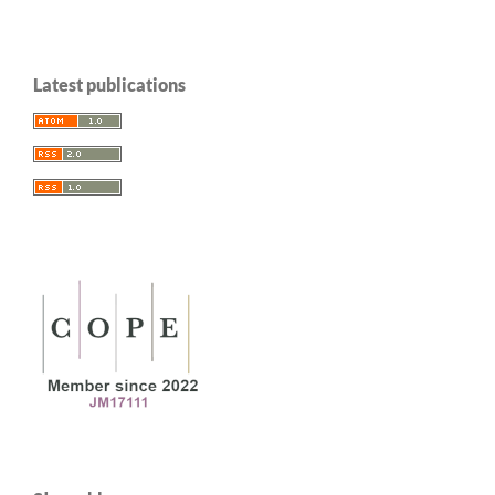
Latest publications