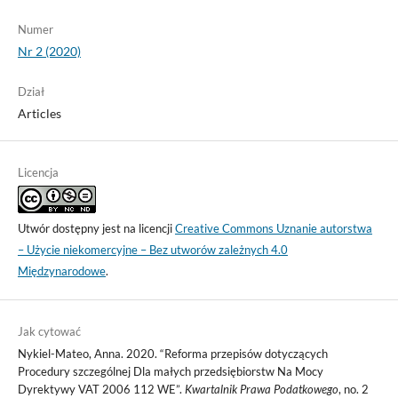
Numer
Nr 2 (2020)
Dział
Articles
Licencja
Utwór dostępny jest na licencji
Creative Commons Uznanie autorstwa
– Użycie niekomercyjne – Bez utworów zależnych 4.0
Międzynarodowe
.
Jak cytować
Nykiel-Mateo, Anna. 2020. “Reforma przepisów dotyczących
Procedury szczególnej Dla małych przedsiębiorstw Na Mocy
Dyrektywy VAT 2006 112 WE”.
Kwartalnik Prawa Podatkowego
, no. 2