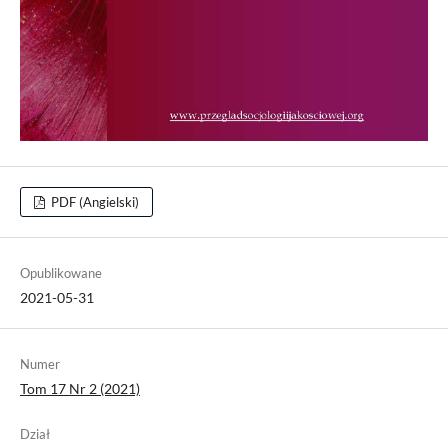
PDF (Angielski)
Opublikowane
2021-05-31
Numer
Tom 17 Nr 2 (2021)
Dział