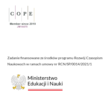
Zadanie finansowane ze środków programu Rozwój Czasopism
Naukowych w ramach umowy nr RCN/SP/0014/2021/1