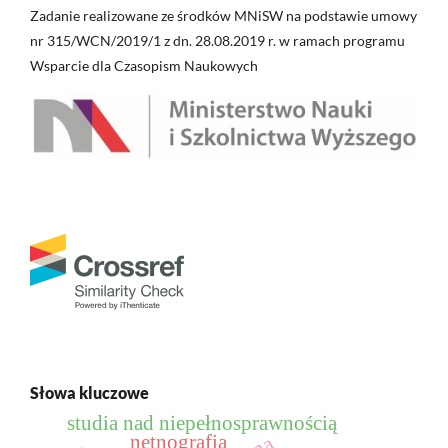
Zadanie realizowane ze środków MNiSW na podstawie umowy
nr 315/WCN/2019/1 z dn. 28.08.2019 r. w ramach programu
Wsparcie dla Czasopism Naukowych
Słowa kluczowe
studia nad niepełnosprawnością
netnografia