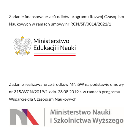
Zadanie finansowane ze środków programu Rozwój Czasopism
Naukowych w ramach umowy nr RCN/SP/0014/2021/1
Zadanie realizowane ze środków MNiSW na podstawie umowy
nr 315/WCN/2019/1 z dn. 28.08.2019 r. w ramach programu
Wsparcie dla Czasopism Naukowych