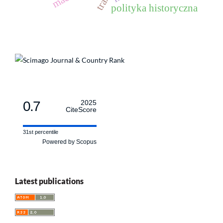
polityka historyczna
0.7
2025
CiteScore
31st percentile
Powered by Scopus
Latest publications