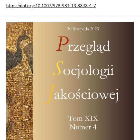
https://doi.org/10.1007/978-981-13-8343-4_7