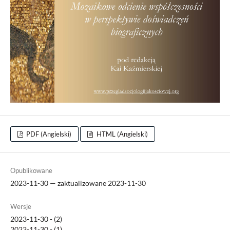
PDF (Angielski)
HTML (Angielski)
Opublikowane
2023-11-30 — zaktualizowane 2023-11-30
Wersje
2023-11-30 - (2)
2023-11-30 - (1)