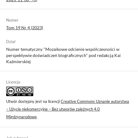
Numer
Tom 19 Nr 4 (2023)
Dział
Numer tematyczny "Mozaikowe odcienie współczesności w
perspektywie doświadczeń biograficznych" pod redakcją Kai
Kaźmierskiej
Licencja
Utwór dostępny jest na licencji
Creative Commons Uznanie autorstwa
– Użycie niekomercyjne – Bez utworów zależnych 4.0
Międzynarodowe
.