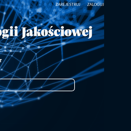
ZAREJESTRUJ
ZALOGUJ