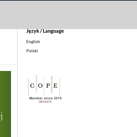
Język / Language
English
Polski