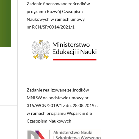
Zadanie finansowane ze środków
programu Rozwój Czasopism
Naukowych w ramach umowy
nr RCN/SP/0014/2021/1
Zadanie realizowane ze środków
MNiSW na podstawie umowy nr
315/WCN/2019/1 z dn. 28.08.2019 r.
w ramach programu Wsparcie dla
Czasopism Naukowych