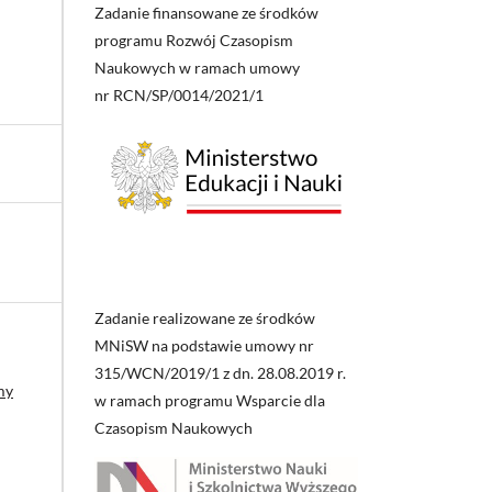
Zadanie finansowane ze środków
programu Rozwój Czasopism
Naukowych w ramach umowy
nr RCN/SP/0014/2021/1
Zadanie realizowane ze środków
MNiSW na podstawie umowy nr
315/WCN/2019/1 z dn. 28.08.2019 r.
my
w ramach programu Wsparcie dla
Czasopism Naukowych