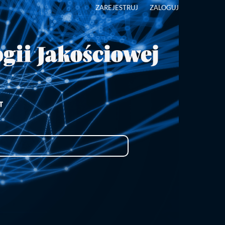
ZAREJESTRUJ
ZALOGUJ