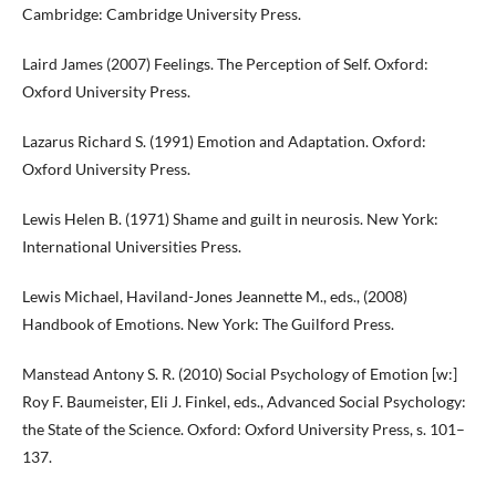
Cambridge: Cambridge University Press.
Laird James (2007) Feelings. The Perception of Self. Oxford:
Oxford University Press.
Lazarus Richard S. (1991) Emotion and Adaptation. Oxford:
Oxford University Press.
Lewis Helen B. (1971) Shame and guilt in neurosis. New York:
International Universities Press.
Lewis Michael, Haviland-Jones Jeannette M., eds., (2008)
Handbook of Emotions. New York: The Guilford Press.
Manstead Antony S. R. (2010) Social Psychology of Emotion [w:]
Roy F. Baumeister, Eli J. Finkel, eds., Advanced Social Psychology:
the State of the Science. Oxford: Oxford University Press, s. 101–
137.