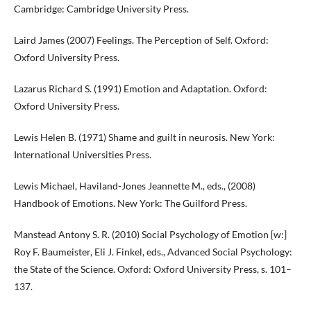
Cambridge: Cambridge University Press.
Laird James (2007) Feelings. The Perception of Self. Oxford:
Oxford University Press.
Lazarus Richard S. (1991) Emotion and Adaptation. Oxford:
Oxford University Press.
Lewis Helen B. (1971) Shame and guilt in neurosis. New York:
International Universities Press.
Lewis Michael, Haviland-Jones Jeannette M., eds., (2008)
Handbook of Emotions. New York: The Guilford Press.
Manstead Antony S. R. (2010) Social Psychology of Emotion [w:]
Roy F. Baumeister, Eli J. Finkel, eds., Advanced Social Psychology:
the State of the Science. Oxford: Oxford University Press, s. 101–
137.