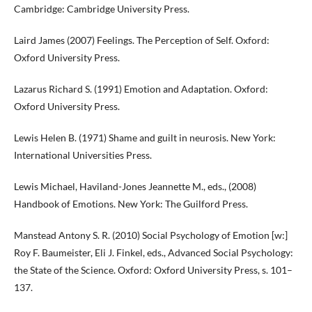
Cambridge: Cambridge University Press.
Laird James (2007) Feelings. The Perception of Self. Oxford:
Oxford University Press.
Lazarus Richard S. (1991) Emotion and Adaptation. Oxford:
Oxford University Press.
Lewis Helen B. (1971) Shame and guilt in neurosis. New York:
International Universities Press.
Lewis Michael, Haviland-Jones Jeannette M., eds., (2008)
Handbook of Emotions. New York: The Guilford Press.
Manstead Antony S. R. (2010) Social Psychology of Emotion [w:]
Roy F. Baumeister, Eli J. Finkel, eds., Advanced Social Psychology:
the State of the Science. Oxford: Oxford University Press, s. 101–
137.