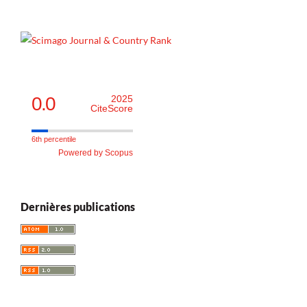
0.0
2025
CiteScore
6th percentile
Powered by Scopus
Dernières publications