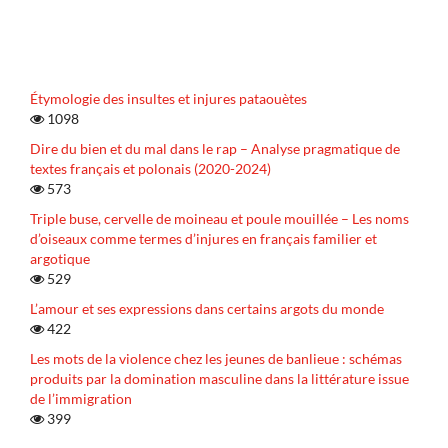
Étymologie des insultes et injures pataouètes
1098
Dire du bien et du mal dans le rap – Analyse pragmatique de
textes français et polonais (2020-2024)
573
Triple buse, cervelle de moineau et poule mouillée – Les noms
d’oiseaux comme termes d’injures en français familier et
argotique
529
L’amour et ses expressions dans certains argots du monde
422
Les mots de la violence chez les jeunes de banlieue : schémas
produits par la domination masculine dans la littérature issue
de l’immigration
399